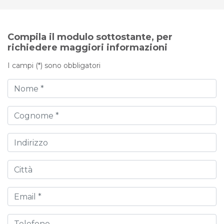
Compila il modulo sottostante, per
richiedere maggiori informazioni
I campi (*) sono obbligatori
Nome
Cognome
Indirizzo
Città
Email
Telefono