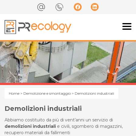
Home
>
Demolizione e smontaggio
> Demolizioni industriali
Demolizioni industriali
Abbiamo costituito da più di vent’anni un servizio di
demolizioni industriali
e civili, sgombero di magazzini,
recupero materiali da fallimenti