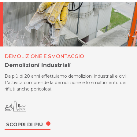
DEMOLIZIONE E SMONTAGGIO
Demolizioni industriali
Da più di 20 anni effettuiamo demolizioni industriali e civili.
L’attività comprende la demolizione e lo smaltimento dei
rifiuti anche pericolosi.
SCOPRI DI PIÙ