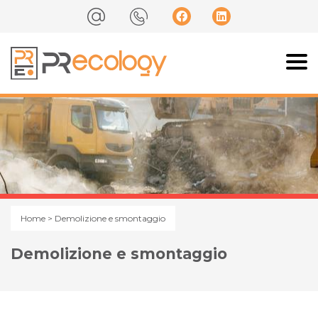
Home
> Demolizione e smontaggio
Demolizione e smontaggio