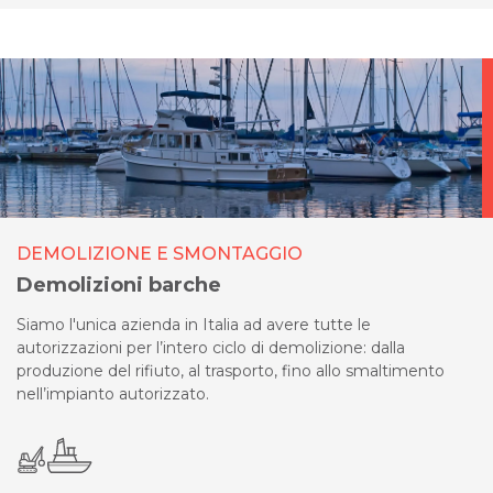
DEMOLIZIONE E SMONTAGGIO
Demolizioni barche
Siamo l'unica azienda in Italia ad avere tutte le
autorizzazioni per l’intero ciclo di demolizione: dalla
produzione del rifiuto, al trasporto, fino allo smaltimento
nell’impianto autorizzato.