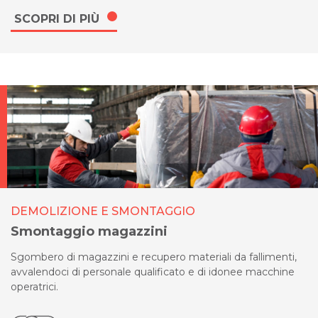
SCOPRI DI PIÙ
DEMOLIZIONE E SMONTAGGIO
Smontaggio magazzini
Sgombero di magazzini e recupero materiali da fallimenti,
avvalendoci di personale qualificato e di idonee macchine
operatrici.