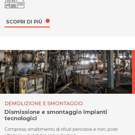
SCOPRI DI PIÙ
DEMOLIZIONE E SMONTAGGIO
Dismissione e smontaggio impianti
tecnologici
Compreso smaltimento di rifiuti pericolosi e non, posti