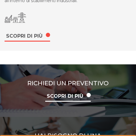
all'interno di stabilimenti industriali.
SCOPRI DI PIÙ
RICHIEDI UN PREVENTIVO
SCOPRI DI PIÙ
HAI BISOGNO DI UNA