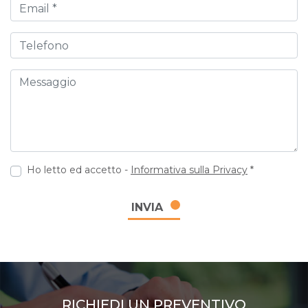
Email
Telefono
Messaggio
Ho letto ed accetto -
Informativa sulla Privacy
*
INVIA
RICHIEDI UN PREVENTIVO