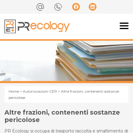
Home
>
Autorizzazioni CER
> Altre frazioni, contenenti sostanze
pericolose
Altre frazioni, contenenti sostanze
pericolose
PR Ecology si occupa di trasporto raccolta e smaltimento di