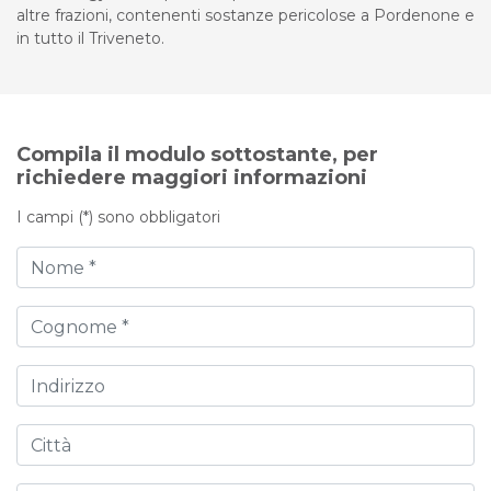
altre frazioni, contenenti sostanze pericolose a Pordenone e
in tutto il Triveneto.
Compila il modulo sottostante, per
richiedere maggiori informazioni
I campi (*) sono obbligatori
Nome
Cognome
Indirizzo
Città