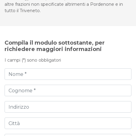
altre frazioni non specificate altrimenti a Pordenone e in
tutto il Triveneto.
Compila il modulo sottostante, per
richiedere maggiori informazioni
I campi (*) sono obbligatori
Nome
Cognome
Indirizzo
Città