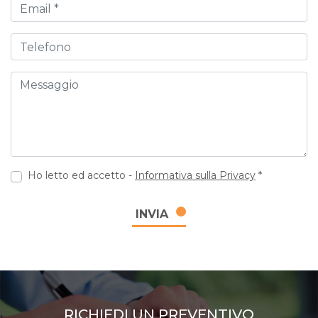
Email
Telefono
Messaggio
Ho letto ed accetto -
Informativa sulla Privacy
*
INVIA
RICHIEDI UN PREVENTIVO