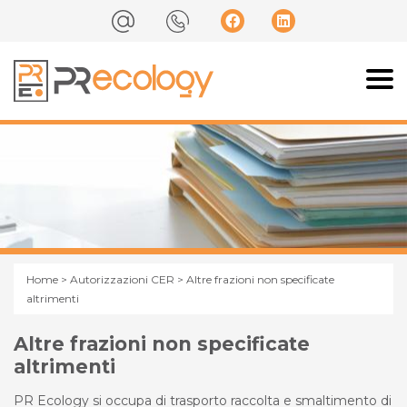
Home
>
Autorizzazioni CER
> Altre frazioni non specificate
altrimenti
Altre frazioni non specificate
altrimenti
PR Ecology si occupa di trasporto raccolta e smaltimento di