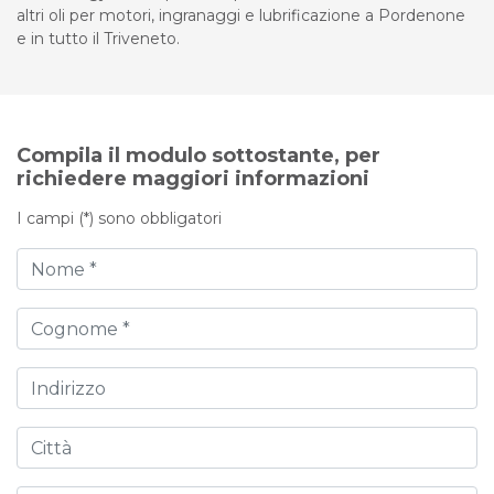
altri oli per motori, ingranaggi e lubrificazione a Pordenone
e in tutto il Triveneto.
Compila il modulo sottostante, per
richiedere maggiori informazioni
I campi (*) sono obbligatori
Nome
Cognome
Indirizzo
Città