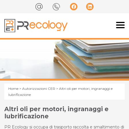
Home
>
Autorizzazioni CER
> Altri oli per motori, ingranaggi e
lubrificazione
Altri oli per motori, ingranaggi e
lubrificazione
PR Ecology si occupa di trasporto raccolta e smaltimento di