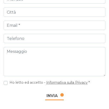
Città
Email
Telefono
Messaggio
Ho letto ed accetto -
Informativa sulla Privacy
*
INVIA