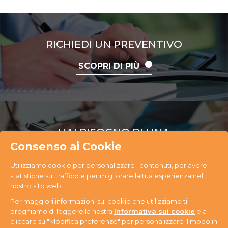
RICHIEDI UN PREVENTIVO
SCOPRI DI PIÙ
HAI BISOGNO DI UNA
CONSULENZA
Consenso ai Cookie
Utilizziamo cookie per personalizzare i contenuti, per avere
SCOPRI DI PIÙ
statistiche sul traffico e per migliorare la tua esperienza nel
nostro sito web.
Per maggiori informazioni sui cookie che utilizziamo ti
preghiamo di leggere la nostra
Informativa sui cookie
e a
cliccare su "Modifica preferenze" per personalizzare il modo in