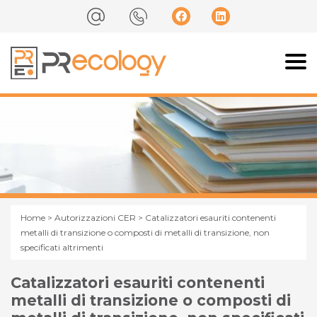
Home
>
Autorizzazioni CER
> Catalizzatori esauriti contenenti
metalli di transizione o composti di metalli di transizione, non
specificati altrimenti
Catalizzatori esauriti contenenti
metalli di transizione o composti di