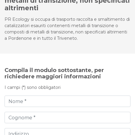
metalli di transizione, non specificati
altrimenti
PR Ecology si occupa di trasporto raccolta e smaltimento di
catalizzatori esauriti contenenti metalli di transizione o
composti di metalli di transizione, non specificati altrimenti
a Pordenone e in tutto il Triveneto.
Compila il modulo sottostante, per
richiedere maggiori informazioni
I campi (*) sono obbligatori
Nome
Cognome
Indirizzo