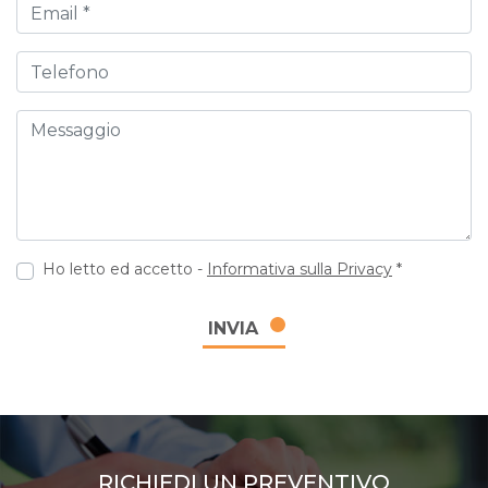
Email
Telefono
Messaggio
Ho letto ed accetto -
Informativa sulla Privacy
*
INVIA
RICHIEDI UN PREVENTIVO