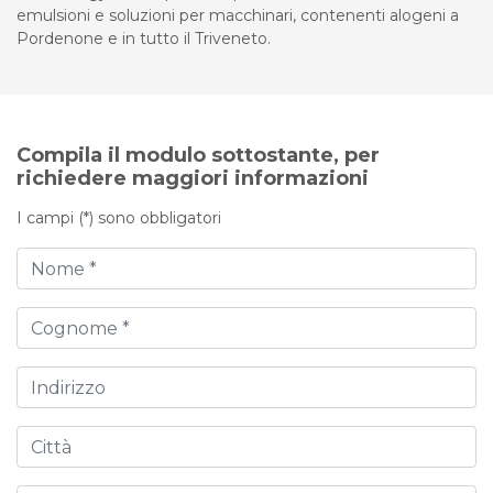
emulsioni e soluzioni per macchinari, contenenti alogeni a
Pordenone e in tutto il Triveneto.
Compila il modulo sottostante, per
richiedere maggiori informazioni
I campi (*) sono obbligatori
Nome
Cognome
Indirizzo
Città