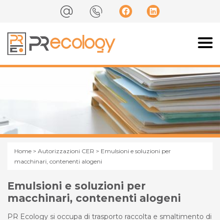
Home
>
Autorizzazioni CER
> Emulsioni e soluzioni per
macchinari, contenenti alogeni
Emulsioni e soluzioni per
macchinari, contenenti alogeni
PR Ecology si occupa di trasporto raccolta e smaltimento di