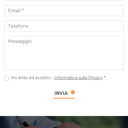
Email
Telefono
Messaggio
Ho letto ed accetto -
Informativa sulla Privacy
*
INVIA