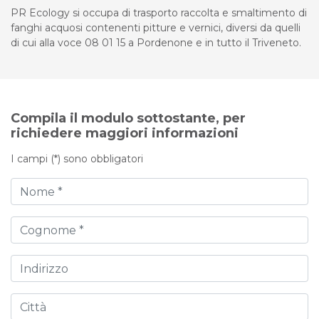
PR Ecology si occupa di trasporto raccolta e smaltimento di
fanghi acquosi contenenti pitture e vernici, diversi da quelli
di cui alla voce 08 01 15 a Pordenone e in tutto il Triveneto.
Compila il modulo sottostante, per
richiedere maggiori informazioni
I campi (*) sono obbligatori
Nome
Cognome
Indirizzo
Città