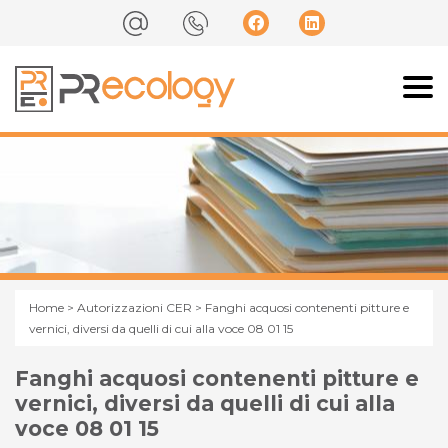
Home
>
Autorizzazioni CER
> Fanghi acquosi contenenti pitture e
vernici, diversi da quelli di cui alla voce 08 01 15
Fanghi acquosi contenenti pitture e
vernici, diversi da quelli di cui alla
voce 08 01 15