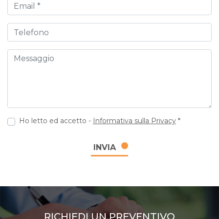
Email
Telefono
Messaggio
Ho letto ed accetto -
Informativa sulla Privacy
*
INVIA
RICHIEDI UN PREVENTIVO