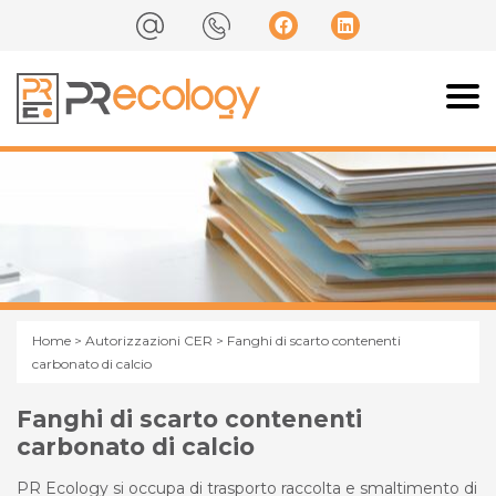
Home
>
Autorizzazioni CER
> Fanghi di scarto contenenti
carbonato di calcio
Fanghi di scarto contenenti
carbonato di calcio
PR Ecology si occupa di trasporto raccolta e smaltimento di