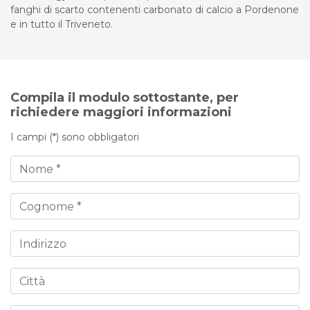
fanghi di scarto contenenti carbonato di calcio a Pordenone
e in tutto il Triveneto.
Compila il modulo sottostante, per
richiedere maggiori informazioni
I campi (*) sono obbligatori
Nome
Cognome
Indirizzo
Città