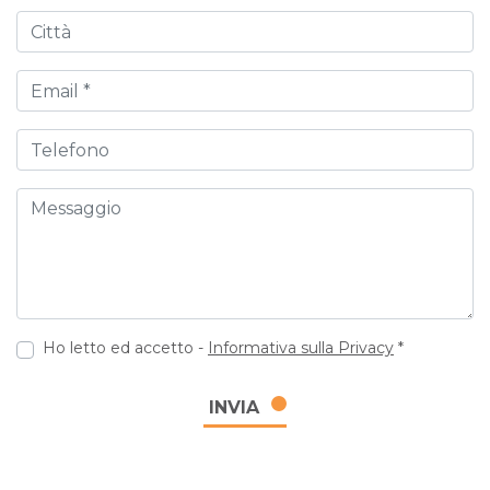
Città
Email
Telefono
Messaggio
Ho letto ed accetto -
Informativa sulla Privacy
*
INVIA