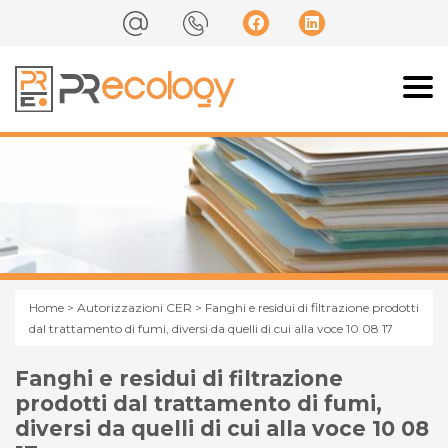
Home
>
Autorizzazioni CER
> Fanghi e residui di filtrazione prodotti
dal trattamento di fumi, diversi da quelli di cui alla voce 10 08 17
Fanghi e residui di filtrazione
prodotti dal trattamento di fumi,
diversi da quelli di cui alla voce 10 08