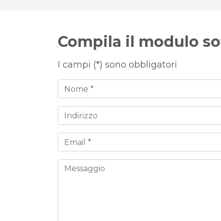
Compila il modulo so
I campi (*) sono obbligatori
Nome
Indirizzo
Email
Messaggio