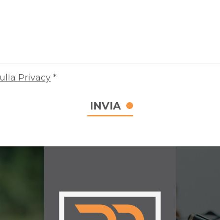
ulla Privacy
*
INVIA