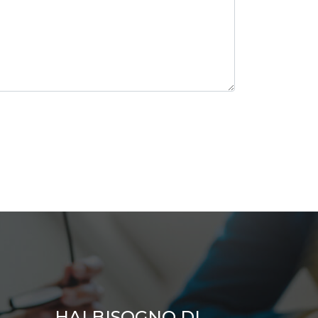
HAI BISOGNO DI