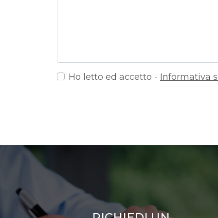
Ho letto ed accetto -
Informativa s
RICHIEDI UN