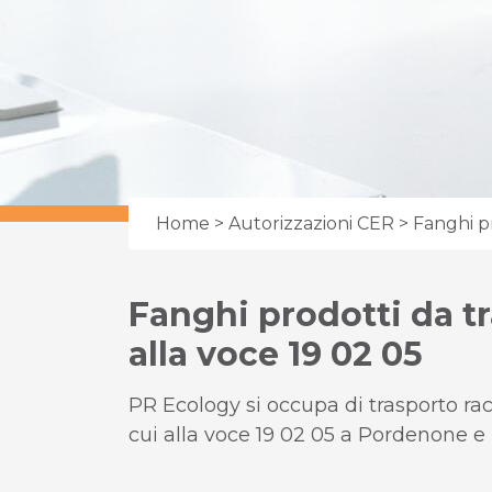
Home
>
Autorizzazioni CER
> Fanghi pr
Fanghi prodotti da tr
alla voce 19 02 05
PR Ecology si occupa di trasporto rac
cui alla voce 19 02 05 a Pordenone e i