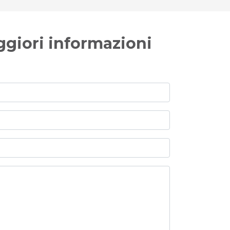
ggiori informazioni