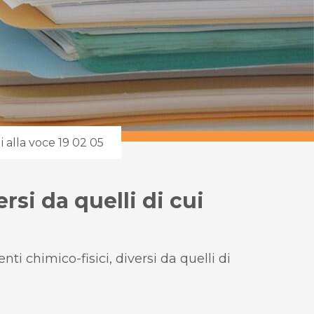
i alla voce 19 02 05
rsi da quelli di cui
i chimico-fisici, diversi da quelli di