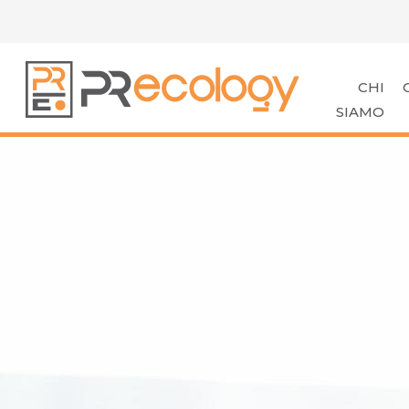
CHI
SIAMO