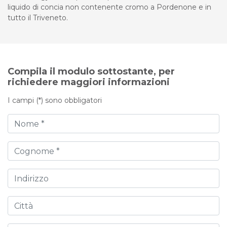
liquido di concia non contenente cromo a Pordenone e in
tutto il Triveneto.
Compila il modulo sottostante, per
richiedere maggiori informazioni
I campi (*) sono obbligatori
Nome
Cognome
Indirizzo
Città