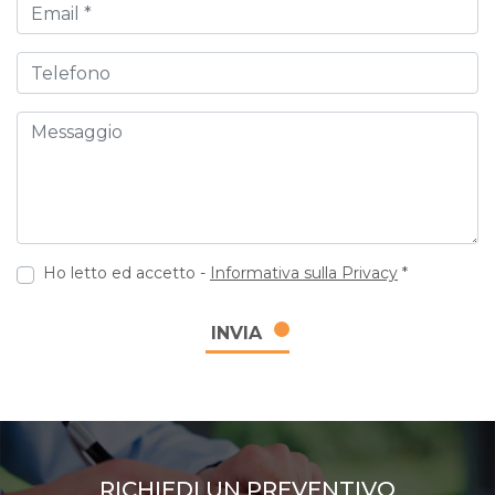
Email
Telefono
Messaggio
Ho letto ed accetto -
Informativa sulla Privacy
*
INVIA
RICHIEDI UN PREVENTIVO