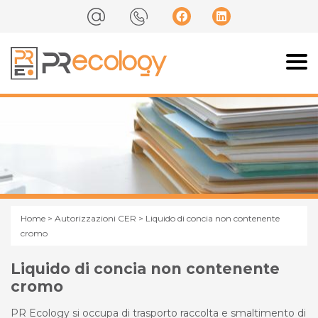
Home
>
Autorizzazioni CER
> Liquido di concia non contenente
cromo
Liquido di concia non contenente
cromo
PR Ecology si occupa di trasporto raccolta e smaltimento di