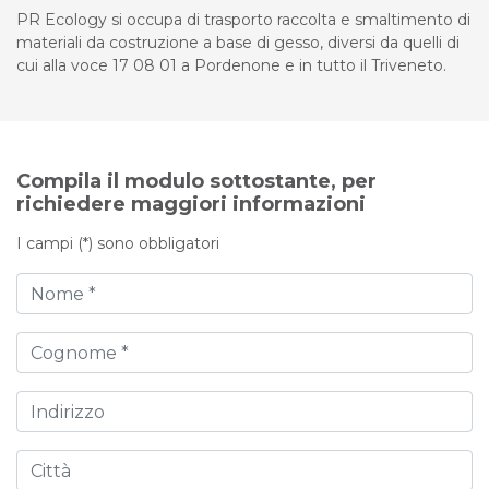
PR Ecology si occupa di trasporto raccolta e smaltimento di
materiali da costruzione a base di gesso, diversi da quelli di
cui alla voce 17 08 01 a Pordenone e in tutto il Triveneto.
Compila il modulo sottostante, per
richiedere maggiori informazioni
I campi (*) sono obbligatori
Nome
Cognome
Indirizzo
Città