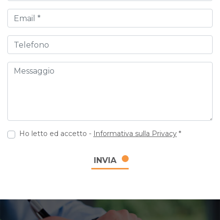
Email
Telefono
Messaggio
Ho letto ed accetto -
Informativa sulla Privacy
*
INVIA