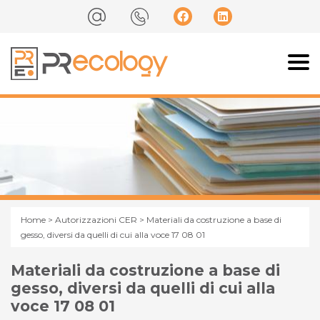
Home
>
Autorizzazioni CER
> Materiali da costruzione a base di
gesso, diversi da quelli di cui alla voce 17 08 01
Materiali da costruzione a base di
gesso, diversi da quelli di cui alla
voce 17 08 01