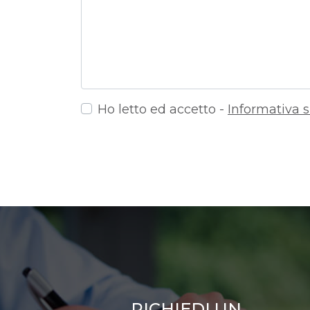
Ho letto ed accetto -
Informativa s
RICHIEDI UN