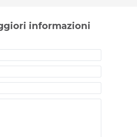
ggiori informazioni