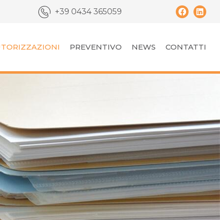
+39 0434 365059
TORIZZAZIONI
PREVENTIVO
NEWS
CONTATTI