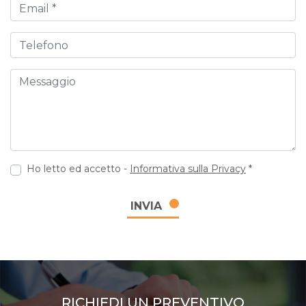
Email
Telefono
Messaggio
Ho letto ed accetto -
Informativa sulla Privacy
*
INVIA
RICHIEDI UN PREVENTIVO