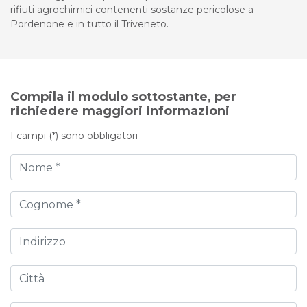
rifiuti agrochimici contenenti sostanze pericolose a
Pordenone e in tutto il Triveneto.
Compila il modulo sottostante, per
richiedere maggiori informazioni
I campi (*) sono obbligatori
Nome
Cognome
Indirizzo
Città