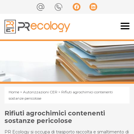
Home
>
Autorizzazioni CER
> Rifiuti agrochimici contenenti
sostanze pericolose
Rifiuti agrochimici contenenti
sostanze pericolose
PR Ecology si occupa di trasporto raccolta e smaltimento di