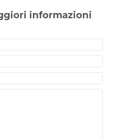
ggiori informazioni