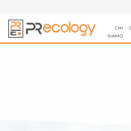
CHI
SIAMO