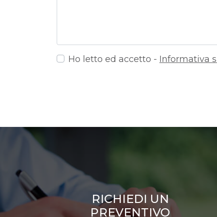
Ho letto ed accetto -
Informativa s
RICHIEDI UN
PREVENTIVO