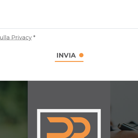
ulla Privacy
*
INVIA