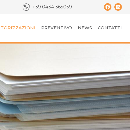
+39 0434 365059
TORIZZAZIONI
PREVENTIVO
NEWS
CONTATTI