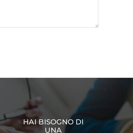
HAI BISOGNO DI
UNA