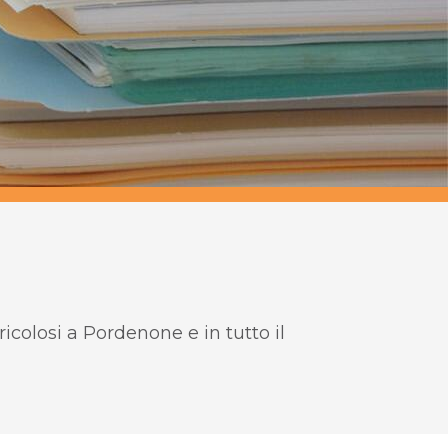
icolosi a Pordenone e in tutto il