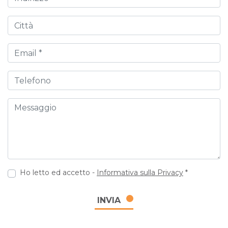
Città
Email
Telefono
Messaggio
Ho letto ed accetto -
Informativa sulla Privacy
*
INVIA