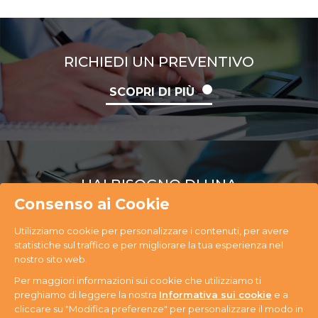
RICHIEDI UN PREVENTIVO
SCOPRI DI PIÙ
HAI BISOGNO DI UNA
CONSULENZA
Consenso ai Cookie
Utilizziamo cookie per personalizzare i contenuti, per avere
SCOPRI DI PIÙ
statistiche sul traffico e per migliorare la tua esperienza nel
nostro sito web.
Per maggiori informazioni sui cookie che utilizziamo ti
preghiamo di leggere la nostra
Informativa sui cookie
e a
cliccare su "Modifica preferenze" per personalizzare il modo in