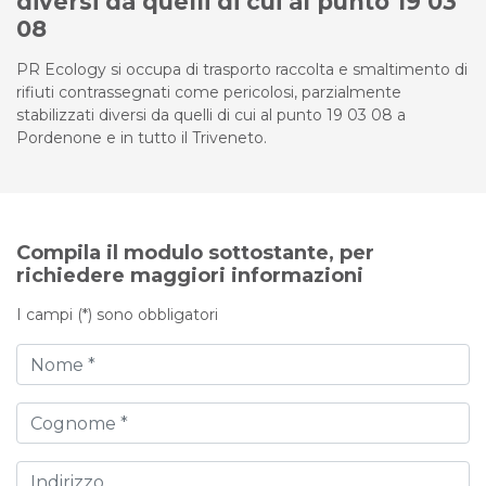
diversi da quelli di cui al punto 19 03
08
PR Ecology si occupa di trasporto raccolta e smaltimento di
rifiuti contrassegnati come pericolosi, parzialmente
stabilizzati diversi da quelli di cui al punto 19 03 08 a
Pordenone e in tutto il Triveneto.
Compila il modulo sottostante, per
richiedere maggiori informazioni
I campi (*) sono obbligatori
Nome
Cognome
Indirizzo