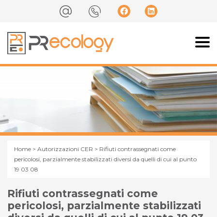
Home
>
Autorizzazioni CER
> Rifiuti contrassegnati come
pericolosi, parzialmente stabilizzati diversi da quelli di cui al punto
19 03 08
Rifiuti contrassegnati come
pericolosi, parzialmente stabilizzati