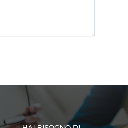
HAI BISOGNO DI