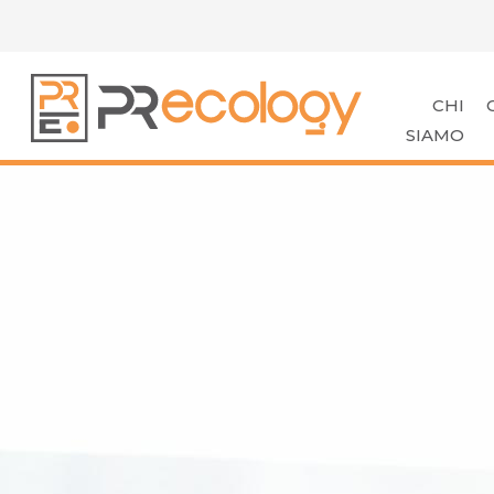
CHI
SIAMO