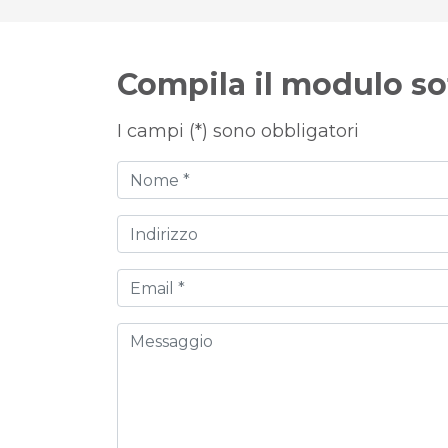
Compila il modulo so
I campi (*) sono obbligatori
Nome
Indirizzo
Email
Messaggio