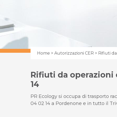
Home
>
Autorizzazioni CER
> Rifiuti da
Rifiuti da operazioni 
14
PR Ecology si occupa di trasporto racco
04 02 14 a Pordenone e in tutto il Tr