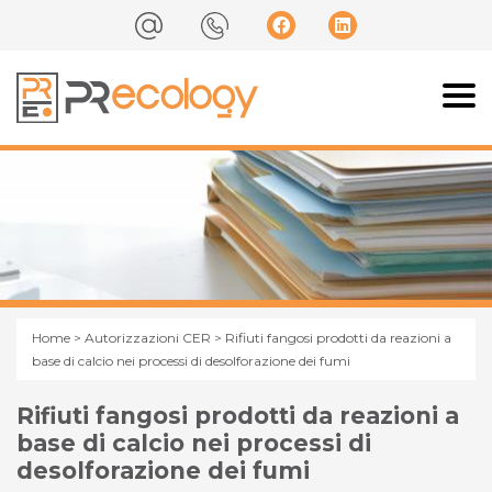
Home
>
Autorizzazioni CER
> Rifiuti fangosi prodotti da reazioni a
base di calcio nei processi di desolforazione dei fumi
Rifiuti fangosi prodotti da reazioni a
base di calcio nei processi di
desolforazione dei fumi