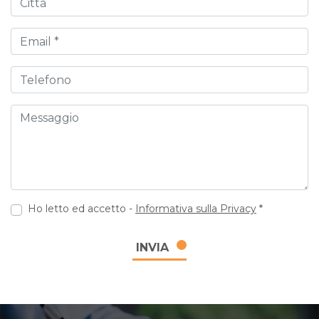
Email
Telefono
Messaggio
Ho letto ed accetto -
Informativa sulla Privacy
*
INVIA