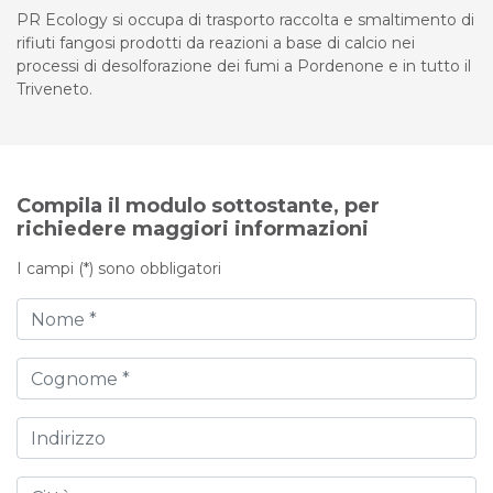
PR Ecology si occupa di trasporto raccolta e smaltimento di
rifiuti fangosi prodotti da reazioni a base di calcio nei
processi di desolforazione dei fumi a Pordenone e in tutto il
Triveneto.
Compila il modulo sottostante, per
richiedere maggiori informazioni
I campi (*) sono obbligatori
Nome
Cognome
Indirizzo
Città