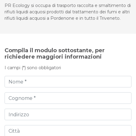
PR Ecology si occupa di trasporto raccolta e smaltimento di
rifiuti liquidi acquosi prodotti dal trattamento dei fumi e altri
rifiuti liquidi acquosi a Pordenone e in tutto il Triveneto.
Compila il modulo sottostante, per
richiedere maggiori informazioni
I campi (*) sono obbligatori
Nome
Cognome
Indirizzo
Città