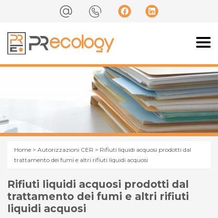
Home
>
Autorizzazioni CER
> Rifiuti liquidi acquosi prodotti dal
trattamento dei fumi e altri rifiuti liquidi acquosi
Rifiuti liquidi acquosi prodotti dal
trattamento dei fumi e altri rifiuti
liquidi acquosi