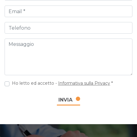
Email
Telefono
Messaggio
Ho letto ed accetto -
Informativa sulla Privacy
*
INVIA