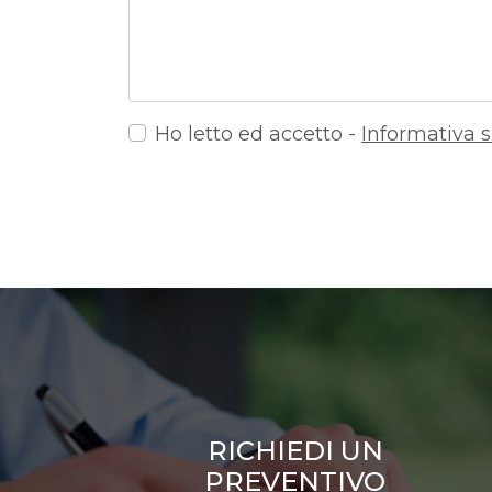
Ho letto ed accetto -
Informativa s
RICHIEDI UN
PREVENTIVO