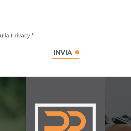
ulla Privacy
*
INVIA