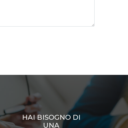
HAI BISOGNO DI
UNA