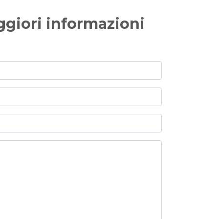
ggiori informazioni