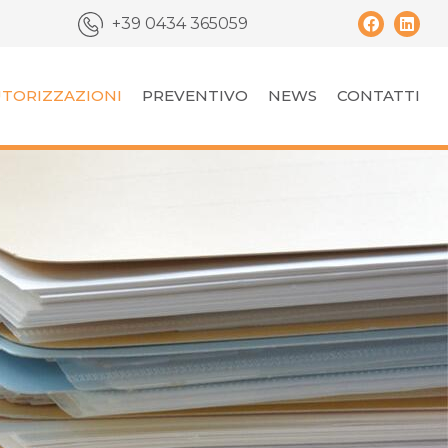
+39 0434 365059
TORIZZAZIONI
PREVENTIVO
NEWS
CONTATTI