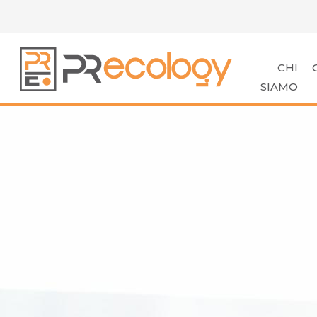
CHI
SIAMO