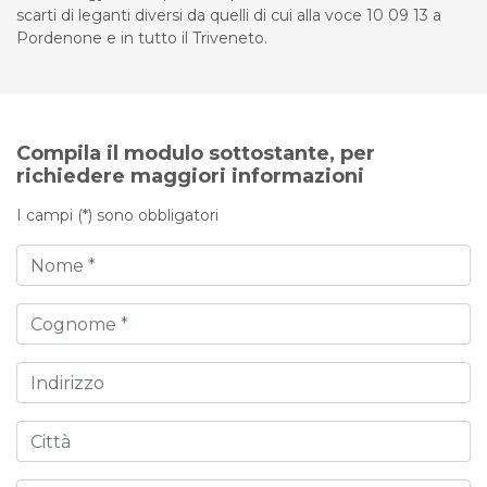
scarti di leganti diversi da quelli di cui alla voce 10 09 13 a
Pordenone e in tutto il Triveneto.
Compila il modulo sottostante, per
richiedere maggiori informazioni
I campi (*) sono obbligatori
Nome
Cognome
Indirizzo
Città