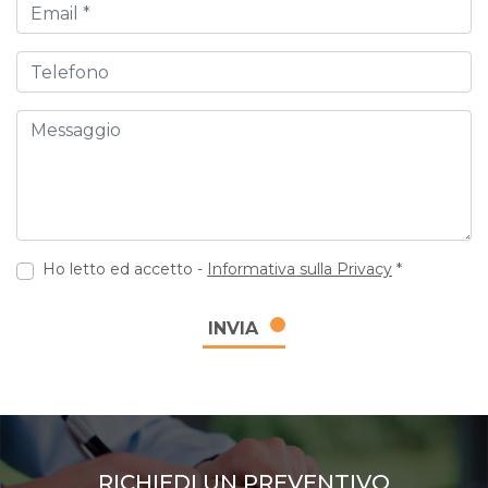
Email
Telefono
Messaggio
Ho letto ed accetto -
Informativa sulla Privacy
*
INVIA
RICHIEDI UN PREVENTIVO