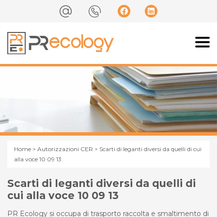
Home
>
Autorizzazioni CER
> Scarti di leganti diversi da quelli di cui
alla voce 10 09 13
Scarti di leganti diversi da quelli di
cui alla voce 10 09 13
PR Ecology si occupa di trasporto raccolta e smaltimento di