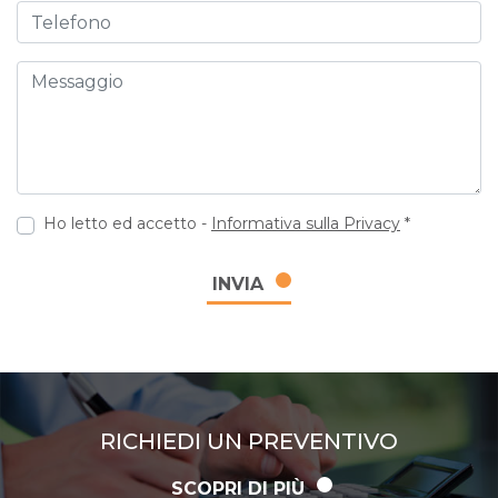
Telefono
Messaggio
Ho letto ed accetto -
Informativa sulla Privacy
*
INVIA
RICHIEDI UN PREVENTIVO
SCOPRI DI PIÙ