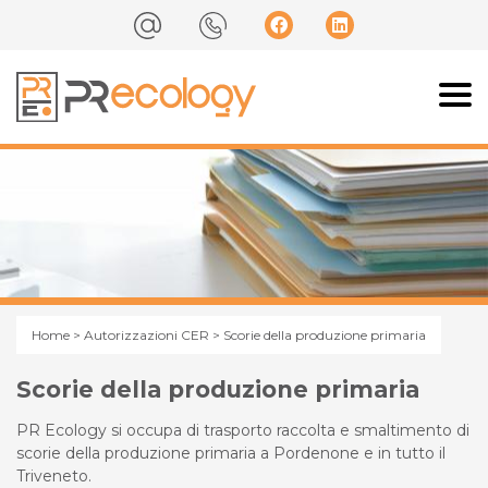
Home
>
Autorizzazioni CER
> Scorie della produzione primaria
Scorie della produzione primaria
PR Ecology si occupa di trasporto raccolta e smaltimento di
scorie della produzione primaria a Pordenone e in tutto il
Triveneto.