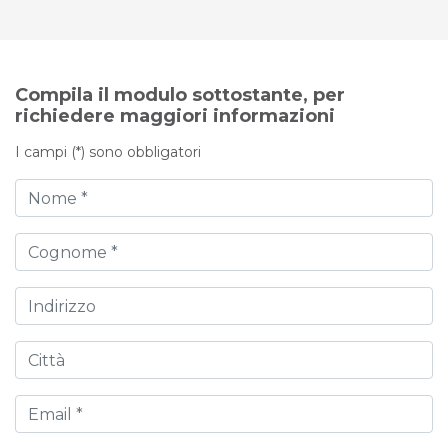
Compila il modulo sottostante, per
richiedere maggiori informazioni
I campi (*) sono obbligatori
Nome
Cognome
Indirizzo
Città
Email