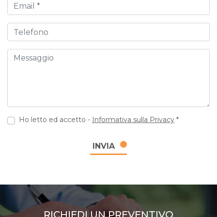
Email
Telefono
Messaggio
Ho letto ed accetto -
Informativa sulla Privacy
*
INVIA
RICHIEDI UN PREVENTIVO