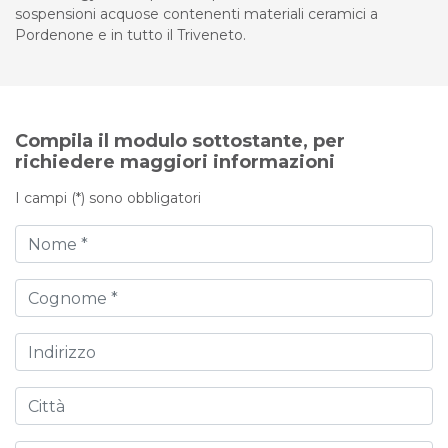
sospensioni acquose contenenti materiali ceramici a
Pordenone e in tutto il Triveneto.
Compila il modulo sottostante, per
richiedere maggiori informazioni
I campi (*) sono obbligatori
Nome
Cognome
Indirizzo
Città