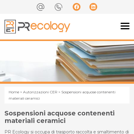
Home
>
Autorizzazioni CER
> Sospensioni acquose contenenti
materiali ceramici
Sospensioni acquose contenenti
materiali ceramici
PR Ecology si occupa di trasporto raccolta e smaltimento di