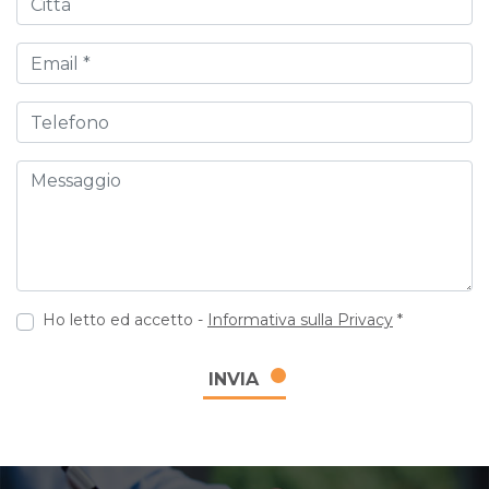
Email
Telefono
Messaggio
Ho letto ed accetto -
Informativa sulla Privacy
*
INVIA