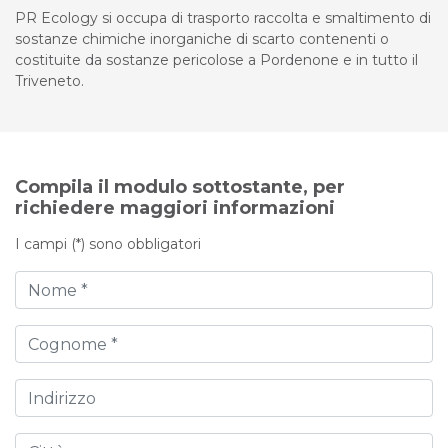
PR Ecology si occupa di trasporto raccolta e smaltimento di
sostanze chimiche inorganiche di scarto contenenti o
costituite da sostanze pericolose a Pordenone e in tutto il
Triveneto.
Compila il modulo sottostante, per
richiedere maggiori informazioni
I campi (*) sono obbligatori
Nome
Cognome
Indirizzo
Città