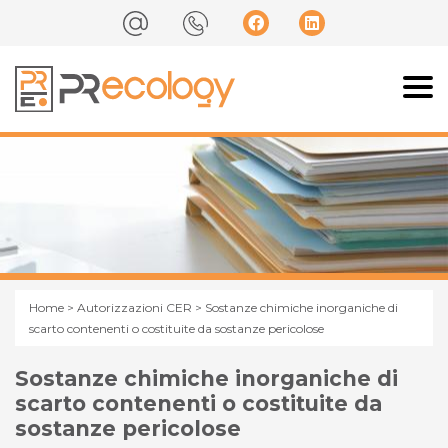
Home
>
Autorizzazioni CER
> Sostanze chimiche inorganiche di
scarto contenenti o costituite da sostanze pericolose
Sostanze chimiche inorganiche di
scarto contenenti o costituite da
sostanze pericolose