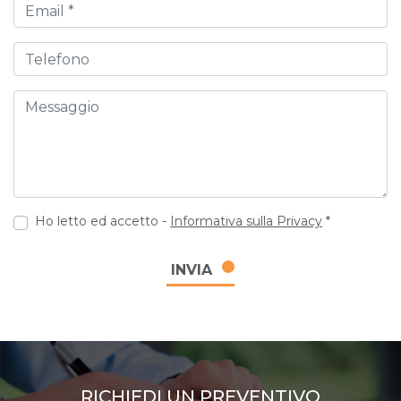
Email
Telefono
Messaggio
Ho letto ed accetto -
Informativa sulla Privacy
*
INVIA
RICHIEDI UN PREVENTIVO