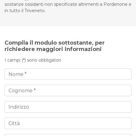
sostanze ossidanti non specificate altrimenti a Pordenone e
in tutto il Triveneto.
Compila il modulo sottostante, per
richiedere maggiori informazioni
I campi (*) sono obbligatori
Nome
Cognome
Indirizzo
Città