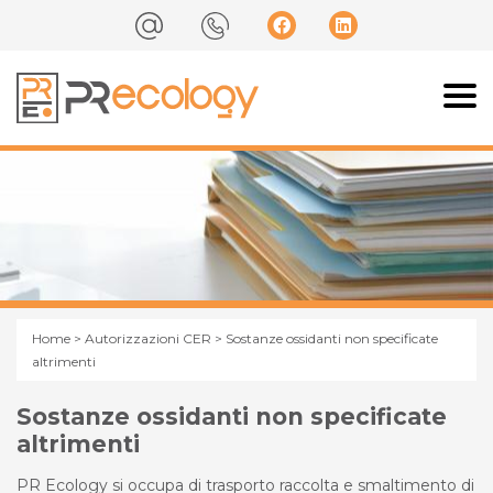
Home
>
Autorizzazioni CER
> Sostanze ossidanti non specificate
altrimenti
Sostanze ossidanti non specificate
altrimenti
PR Ecology si occupa di trasporto raccolta e smaltimento di