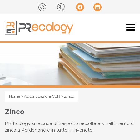
Home
>
Autorizzazioni CER
> Zinco
Zinco
PR Ecology si occupa di trasporto raccolta e smaltimento di
zinco a Pordenone e in tutto il Triveneto.