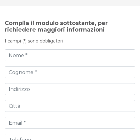
Compila il modulo sottostante, per
richiedere maggiori informazioni
I campi (*) sono obbligatori
Nome
Cognome
Indirizzo
Città
Email
Telefono