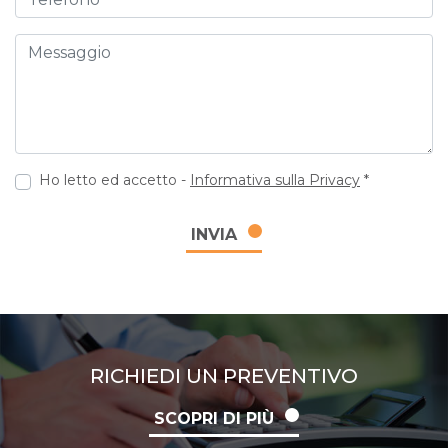
Messaggio
Ho letto ed accetto -
Informativa sulla Privacy
*
INVIA
RICHIEDI UN PREVENTIVO
SCOPRI DI PIÙ