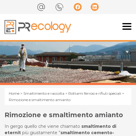
Home
>
Smaltimento e raccolta
>
Rottami ferrosi e rifiuti speciali
>
Rimozione e smaltimento amianto
Rimozione e smaltimento amianto
In gergo quello che viene chiamato
smaltimento di
eternit
più giustamente ”
smaltimento cemento-