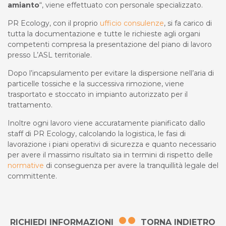
amianto
“, viene effettuato con personale specializzato.
PR Ecology, con il proprio
ufficio consulenze
, si fa carico di
tutta la documentazione e tutte le richieste agli organi
competenti compresa la presentazione del piano di lavoro
presso L’ASL territoriale.
Dopo l’incapsulamento per evitare la dispersione nell’aria di
particelle tossiche e la successiva rimozione, viene
trasportato e stoccato in impianto autorizzato per il
trattamento.
Inoltre ogni lavoro viene accuratamente pianificato dallo
staff di PR Ecology, calcolando la logistica, le fasi di
lavorazione i piani operativi di sicurezza e quanto necessario
per avere il massimo risultato sia in termini di rispetto delle
normative
di conseguenza per avere la tranquillità legale del
committente.
RICHIEDI INFORMAZIONI
TORNA INDIETRO